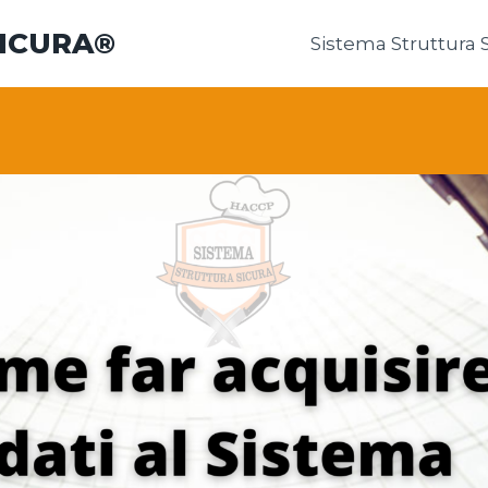
SICURA®
Sistema Struttura 