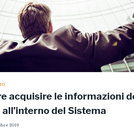
RO
e acquisire le informazioni d
 all’interno del Sistema
bre 2019