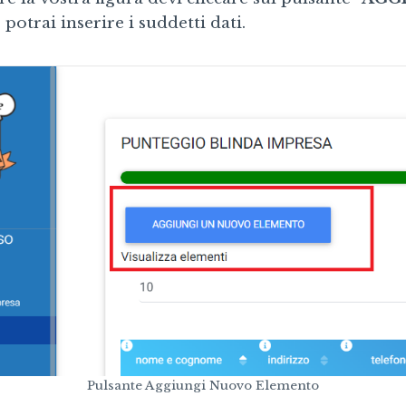
 potrai inserire i suddetti dati.
Pulsante Aggiungi Nuovo Elemento