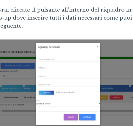
rai cliccato il pulsante all’interno del riquadro in 
-up dove inserire tutti i dati necessari come puoi
seguente.