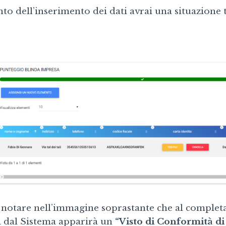
o dell’inserimento dei dati avrai una situazione 
notare nell’immagine soprastante che al completa
ti dal Sistema apparirà un
“Visto di Conformità di