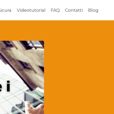
Sicura
Videotutorial
FAQ
Contatti
Blog