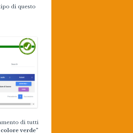
tipo di questo
mento di tutti
 colore verde”