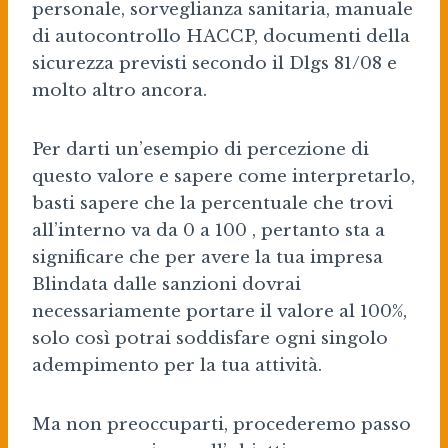
personale, sorveglianza sanitaria, manuale
di autocontrollo HACCP, documenti della
sicurezza previsti secondo il Dlgs 81/08 e
molto altro ancora.
Per darti un’esempio di percezione di
questo valore e sapere come interpretarlo,
basti sapere che la percentuale che trovi
all’interno va da 0 a 100 , pertanto sta a
significare che per avere la tua impresa
Blindata dalle sanzioni dovrai
necessariamente portare il valore al 100%,
solo così potrai soddisfare ogni singolo
adempimento per la tua attività.
Ma non preoccuparti, procederemo passo