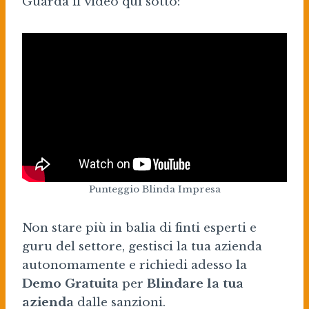
Guarda il video qui sotto:
Punteggio Blinda Impresa
Non stare più in balia di finti esperti e
guru del settore, gestisci la tua azienda
autonomamente e richiedi adesso la
Demo Gratuita
per
Blindare la tua
azienda
dalle sanzioni.