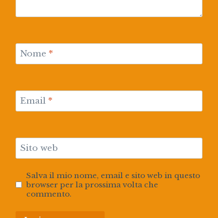
Nome
*
Email
*
Sito web
Salva il mio nome, email e sito web in questo
browser per la prossima volta che
commento.