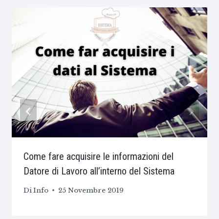
Come fare acquisire le informazioni del
Datore di Lavoro all’interno del Sistema
Di
Info
25 Novembre 2019