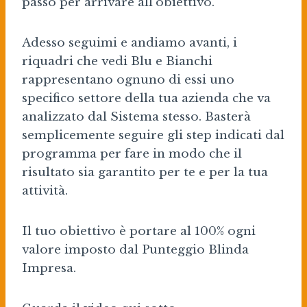
passo per arrivare all’obiettivo.
Adesso seguimi e andiamo avanti, i
riquadri che vedi Blu e Bianchi
rappresentano ognuno di essi uno
specifico settore della tua azienda che va
analizzato dal Sistema stesso. Basterà
semplicemente seguire gli step indicati dal
programma per fare in modo che il
risultato sia garantito per te e per la tua
attività.
Il tuo obiettivo è portare al 100% ogni
valore imposto dal Punteggio Blinda
Impresa.