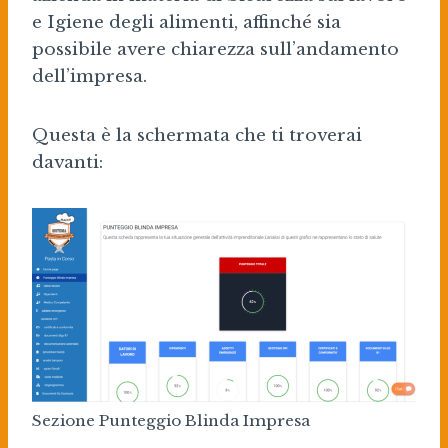
e Igiene degli alimenti, affinché sia
possibile avere chiarezza sull’andamento
dell’impresa.
Questa è la schermata che ti troverai
davanti:
Sezione Punteggio Blinda Impresa