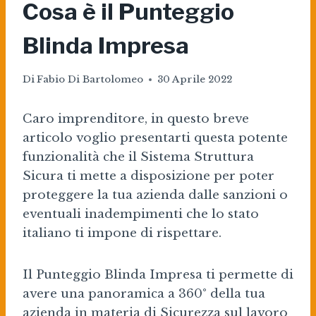
Cosa è il Punteggio
Blinda Impresa
Di
Fabio Di Bartolomeo
30 Aprile 2022
Caro imprenditore, in questo breve
articolo voglio presentarti questa potente
funzionalità che il Sistema Struttura
Sicura ti mette a disposizione per poter
proteggere la tua azienda dalle sanzioni o
eventuali inadempimenti che lo stato
italiano ti impone di rispettare.
Il Punteggio Blinda Impresa ti permette di
avere una panoramica a 360° della tua
azienda in materia di Sicurezza sul lavoro