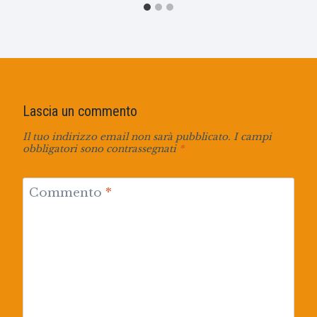
Lascia un commento
Il tuo indirizzo email non sarà pubblicato.
I campi
obbligatori sono contrassegnati
*
Commento
*