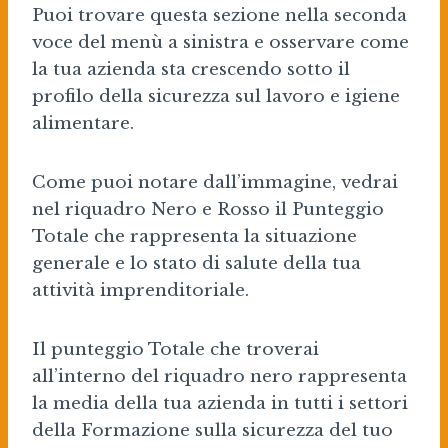
Puoi trovare questa sezione nella seconda
voce del menù a sinistra e osservare come
la tua azienda sta crescendo sotto il
profilo della sicurezza sul lavoro e igiene
alimentare.
Come puoi notare dall’immagine, vedrai
nel riquadro Nero e Rosso il Punteggio
Totale che rappresenta la situazione
generale e lo stato di salute della tua
attività imprenditoriale.
Il punteggio Totale che troverai
all’interno del riquadro nero rappresenta
la media della tua azienda in tutti i settori
della Formazione sulla sicurezza del tuo